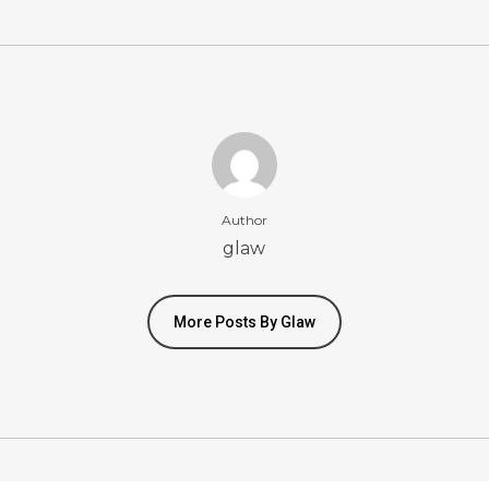
Author
glaw
More Posts By Glaw